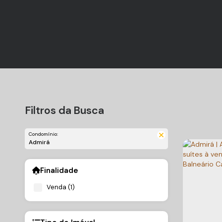
Filtros da Busca
Condomínio:
Admirá
Finalidade
Venda (1)