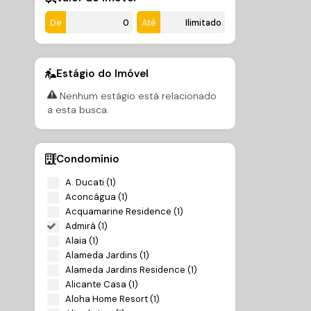
De
Até
Estágio do Imóvel
Nenhum estágio está relacionado
a esta busca.
Condomínio
A. Ducati (1)
Aconcágua (1)
Acquamarine Residence (1)
Admirá (1)
Alaia (1)
Alameda Jardins (1)
Alameda Jardins Residence (1)
Alicante Casa (1)
Aloha Home Resort (1)