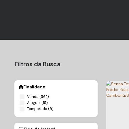
Filtros da Busca
LANÇAMENT
Finalidade
Venda (562)
Aluguel (15)
Temporada (9)