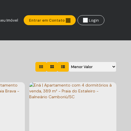
seu Imóvel
Entrar em Contato
Login