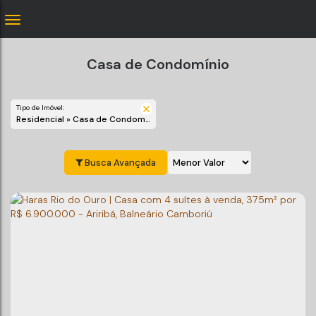
Casa de Condomínio
Tipo de Imóvel:
Residencial » Casa de Condomínio
Busca Avançada