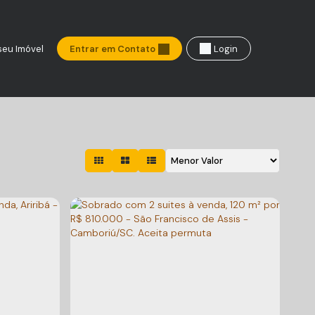
seu Imóvel
Entrar em Contato
Login