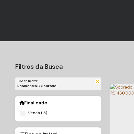
Filtros da Busca
Tipo de Imóvel:
Residencial » Sobrado
Finalidade
Venda (13)