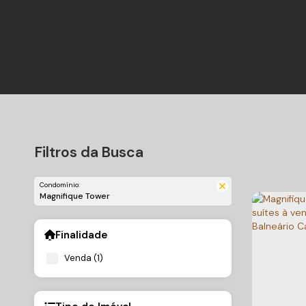
Filtros da Busca
Condomínio:
Magnifique Tower
Finalidade
Venda (1)