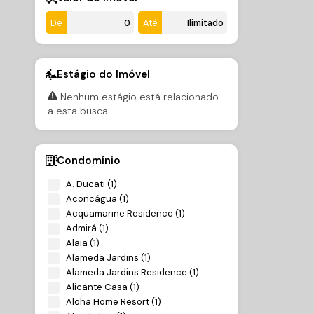
De
Até
Estágio do Imóvel
Nenhum estágio está relacionado
a esta busca.
Condomínio
A. Ducati (1)
Aconcágua (1)
Acquamarine Residence (1)
Admirá (1)
Alaia (1)
Alameda Jardins (1)
Alameda Jardins Residence (1)
Alicante Casa (1)
Aloha Home Resort (1)