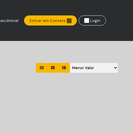
seu Imóvel
Entrar em Contato
Login