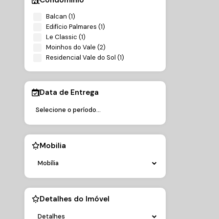
Balcan (1)
Edifício Palmares (1)
Le Classic (1)
Moinhos do Vale (2)
Residencial Vale do Sol (1)
Data de Entrega
Mobilia
Mobília
Detalhes do Imóvel
Detalhes