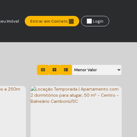
seu Imóvel
Entrar em Contato
Login