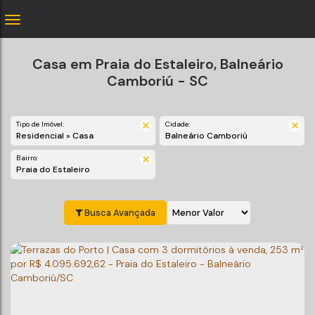
Casa em Praia do Estaleiro, Balneário
Camboriú - SC
Tipo de Imóvel:
Cidade:
Residencial » Casa
Balneário Camboriú
Bairro:
Praia do Estaleiro
Busca Avançada