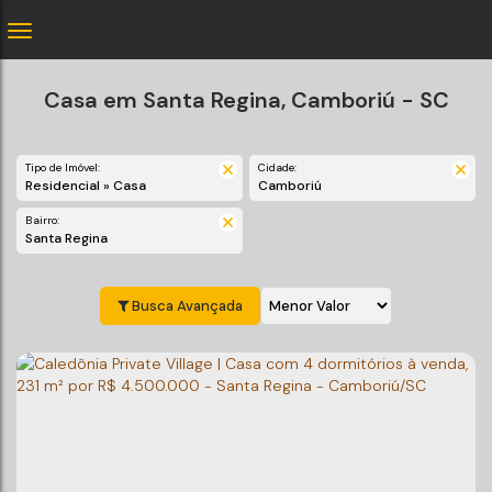
Casa em Santa Regina, Camboriú - SC
Tipo de Imóvel:
Cidade:
Residencial » Casa
Camboriú
Bairro:
Santa Regina
Busca Avançada