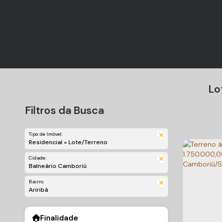
Lo
Filtros da Busca
Tipo de Imóvel:
Residencial » Lote/Terreno
Cidade:
Balneário Camboriú
Bairro:
Ariribá
Finalidade