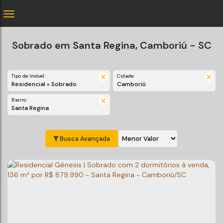
Sobrado em Santa Regina, Camboriú - SC
Tipo de Imóvel:
Cidade:
Residencial » Sobrado
Camboriú
Bairro:
Santa Regina
Busca Avançada