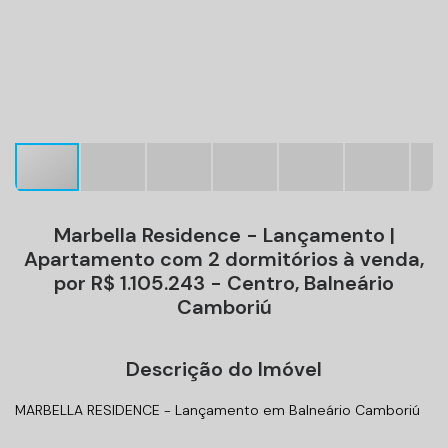
Marbella Residence - Lançamento |
Apartamento com 2 dormitórios à venda,
por R$ 1.105.243 - Centro, Balneário
Camboriú
Descrição do Imóvel
MARBELLA RESIDENCE - Lançamento em Balneário Camboriú