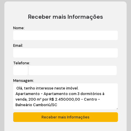
Receber mais Informações
Nome:
Email:
Telefone:
Mensagem: