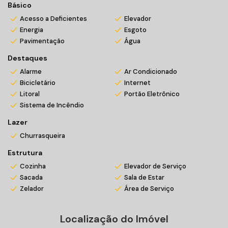
Básico
Acesso a Deficientes
Elevador
Energia
Esgoto
Pavimentação
Água
Destaques
Alarme
Ar Condicionado
Bicicletário
Internet
Litoral
Portão Eletrônico
Sistema de Incêndio
Lazer
Churrasqueira
Estrutura
Cozinha
Elevador de Serviço
Sacada
Sala de Estar
Zelador
Área de Serviço
Localização do Imóvel