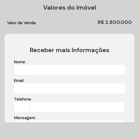
Valores do Imóvel
R$
2.800.000
Valor de Venda
Receber mais Informações
Nome:
Email:
Telefone:
Mensagem: