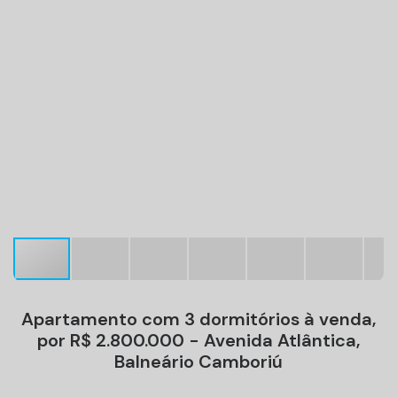
Apartamento com 3 dormitórios à venda,
por R$ 2.800.000 - Avenida Atlântica,
Balneário Camboriú