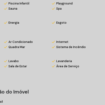
Piscina Infantil
Playground
Sauna
Spa
Energia
Esgoto
Ar Condicionado
Internet
Quadra Mar
Sistema de Incêndio
Lavabo
Lavanderia
Sala de Estar
Área de Serviço
ão do Imóvel
sil