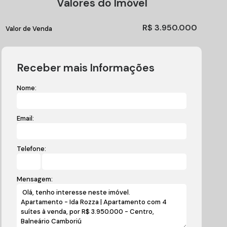
Valores do Imóvel
R$
3.950.000
Valor de Venda
Receber mais Informações
Nome:
Email:
Telefone:
Mensagem: