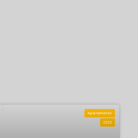
Apartamento
2223