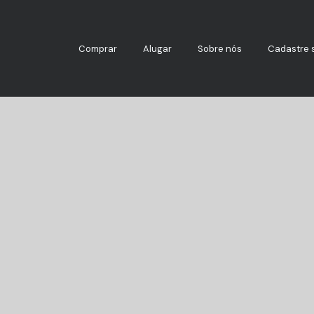
Comprar
Alugar
Sobre nós
Cadastre 