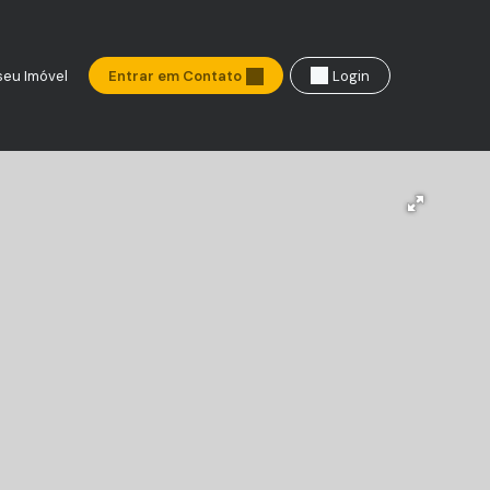
seu Imóvel
Entrar em Contato
Login