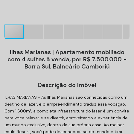
Ilhas Marianas | Apartamento mobiliado
com 4 suítes à venda, por R$ 7.500.000 -
Barra Sul, Balneário Camboriú
Descrição do Imóvel
ILHAS MARIANAS - As Ilhas Marianas são conhecidas como um
destino de lazer, e o empreendimento traduz essa vocação.
Com 1.600m², a completa infraestrutura do lazer é um convite
para você relaxar e se divertir, aproveitando a experiência de
um mundo exclusivo, dentro da sua própria casa. Ao melhor
estilo Resort, você pode desconectar-se do mundo e tirar