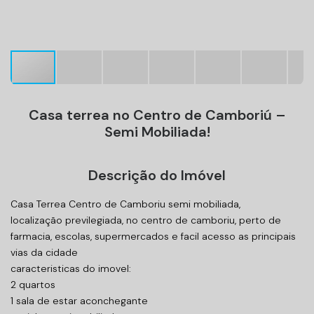
Casa terrea no Centro de Camboriú –
Semi Mobiliada!
Descrição do Imóvel
Casa Terrea Centro de Camboriu semi mobiliada,
localização previlegiada, no centro de camboriu, perto de
farmacia, escolas, supermercados e facil acesso as principais
vias da cidade
caracteristicas do imovel:
2 quartos
1 sala de estar aconchegante