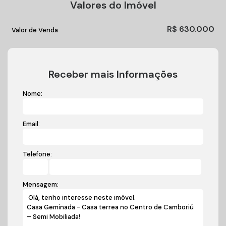
Valores do Imóvel
R$
630.000
Valor de Venda
Receber mais Informações
Nome:
Email:
Telefone:
Mensagem: