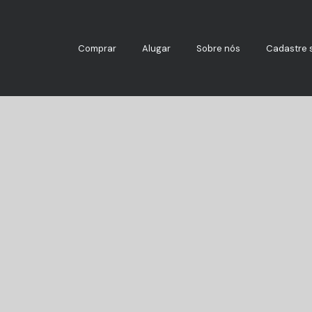
Comprar
Alugar
Sobre nós
Cadastre 