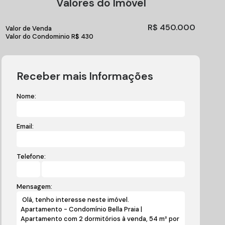
Valores do Imóvel
R$
450.000
Valor de Venda
Valor do Condominio
R$
430
Receber mais Informações
Nome:
Email:
Telefone:
Mensagem: