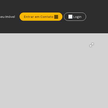
seu Imóvel
Entrar em Contato
Login