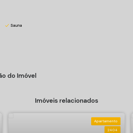
Sauna
ão do Imóvel
Imóveis relacionados
Apartamento
2404