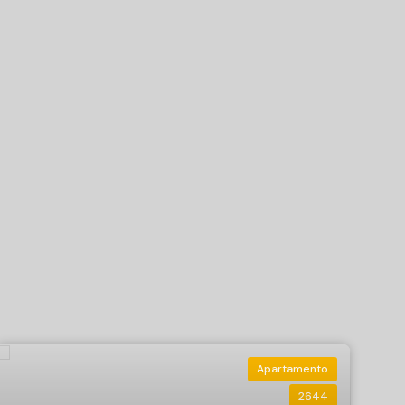
Apartamento
2644