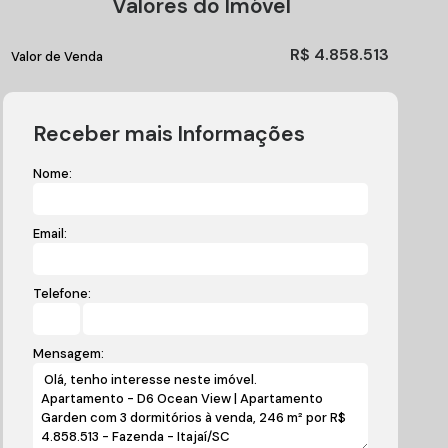
Valores do Imóvel
R$
4.858.513
Valor de Venda
Receber mais Informações
Nome:
Email:
Telefone:
Mensagem: