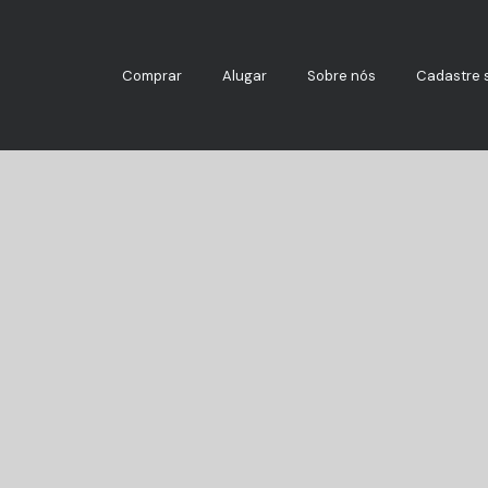
Comprar
Alugar
Sobre nós
Cadastre 