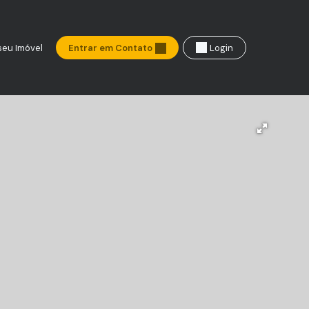
seu Imóvel
Entrar em Contato
Login