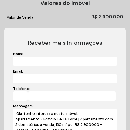
Valores do Imóvel
R$
2.900.000
Valor de Venda
Receber mais Informações
Nome:
Email:
Telefone:
Mensagem: