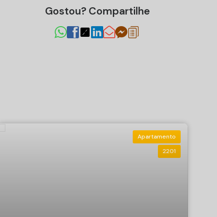
Gostou? Compartilhe
Apartamento
2201