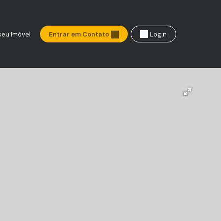
seu Imóvel
Entrar em Contato
Login