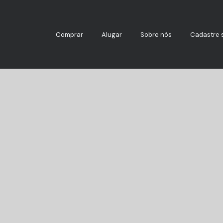
Comprar
Alugar
Sobre nós
Cadastre 