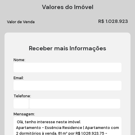
Valores do Imóvel
R$
1.028.923
Valor de Venda
Receber mais Informações
Nome:
Email:
Telefone:
Mensagem: