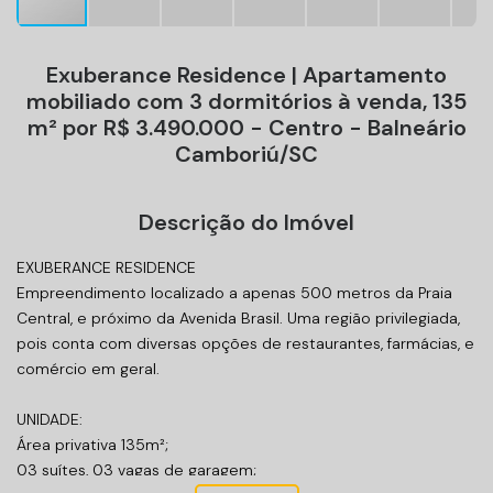
Exuberance Residence | Apartamento
mobiliado com 3 dormitórios à venda, 135
m² por R$ 3.490.000 - Centro - Balneário
Camboriú/SC
Descrição do Imóvel
EXUBERANCE RESIDENCE
Empreendimento localizado a apenas 500 metros da Praia
Central, e próximo da Avenida Brasil. Uma região privilegiada,
pois conta com diversas opções de restaurantes, farmácias, e
comércio em geral.
UNIDADE:
Área privativa 135m²;
03 suítes, 03 vagas de garagem;