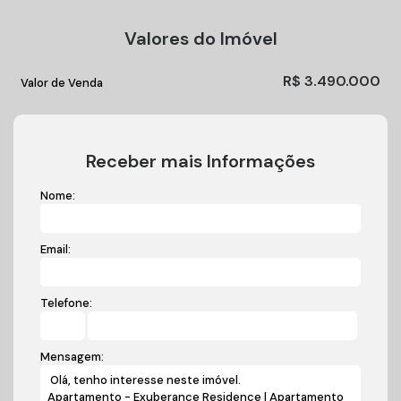
Valores do Imóvel
R$
3.490.000
Valor de Venda
Receber mais Informações
Nome:
Email:
Telefone:
Mensagem: