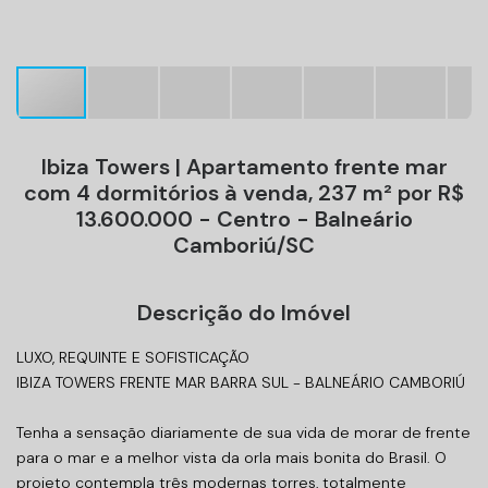
Ibiza Towers | Apartamento frente mar
com 4 dormitórios à venda, 237 m² por R$
13.600.000 - Centro - Balneário
Camboriú/SC
Descrição do Imóvel
LUXO, REQUINTE E SOFISTICAÇÃO
IBIZA TOWERS FRENTE MAR BARRA SUL - BALNEÁRIO CAMBORIÚ
Tenha a sensação diariamente de sua vida de morar de frente
para o mar e a melhor vista da orla mais bonita do Brasil. O
projeto contempla três modernas torres, totalmente