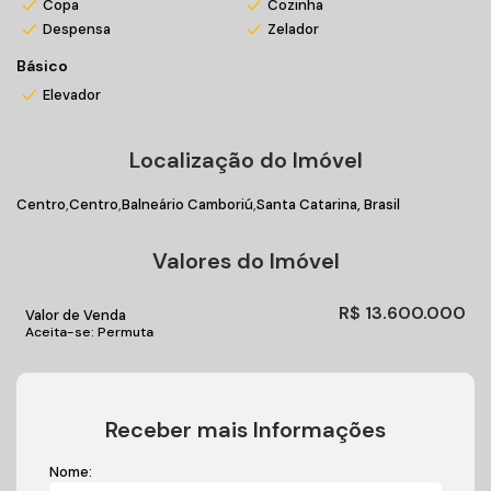
Copa
Cozinha
Despensa
Zelador
Básico
Elevador
Localização do Imóvel
Centro
Centro
Balneário Camboriú
Santa Catarina, Brasil
Valores do Imóvel
R$
13.600.000
Valor de Venda
Aceita-se: Permuta
Receber mais Informações
Nome: