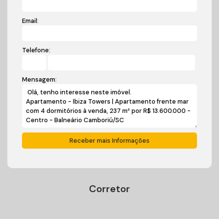
Email:
Telefone:
Mensagem:
Corretor