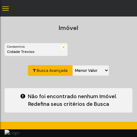
Imóvel
Condomínio:
Cidade Treviso
Busca Avançada
Não foi encontrado nenhum Imóvel.
Redefina seus critérios de Busca