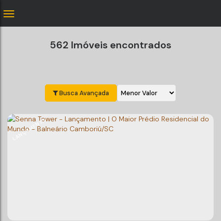
562 Imóveis encontrados
Busca Avançada
LANÇAMENTO