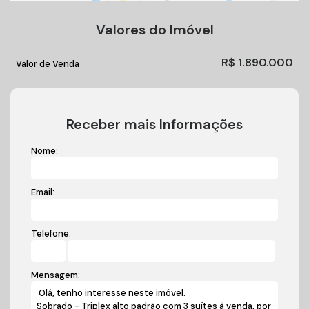
Valores do Imóvel
R$
1.890.000
Valor de Venda
Receber mais Informações
Nome:
Email:
Telefone:
Mensagem: