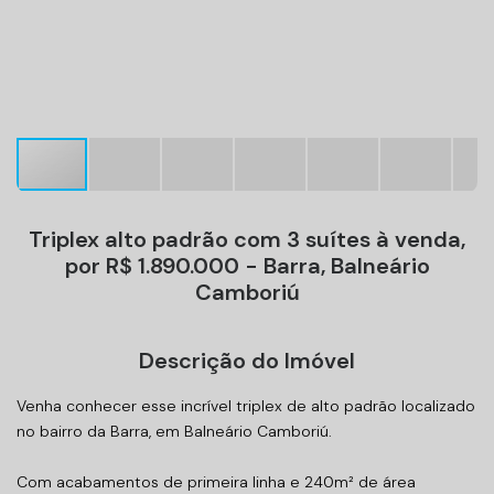
Triplex alto padrão com 3 suítes à venda,
por R$ 1.890.000 - Barra, Balneário
Camboriú
Descrição do Imóvel
Venha conhecer esse incrível triplex de alto padrão localizado
no bairro da Barra, em Balneário Camboriú.
Com acabamentos de primeira linha e 240m² de área