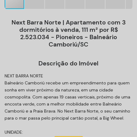
Next Barra Norte | Apartamento com 3
dormitórios à venda, 111 m² por R$
2.523.034 - Pioneiros - Balneário
Camboriú/SC
Descrição do Imóvel
NEXT BARRA NORTE
Balneário Camboriú recebe um empreendimento para quem
sonha em viver próximo da natureza, em uma cidade
cosmopolita. Com apenas 19 casas verticais, próximo de uma
encosta verde, com a melhor mobilidade entre Balneário
Camboriú e a Praia Brava. No Next Barra Norte, o seu caminho
para o mar passa pelo principal cartão postal, a Big Wheel.
UNIDADE: