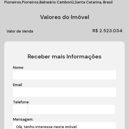
Pioneiros
Pioneiros
Balneário Camboriú
Santa Catarina, Brasil
Valores do Imóvel
R$
2.523.034
Valor de Venda
Receber mais Informações
Nome:
Email:
Telefone:
Mensagem: