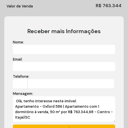
R$
763.344
Valor de Venda
Receber mais Informações
Nome:
Email:
Telefone:
Mensagem: