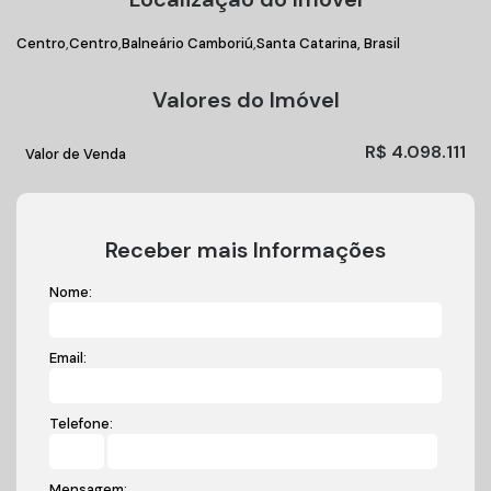
Centro
Centro
Balneário Camboriú
Santa Catarina, Brasil
Valores do Imóvel
R$
4.098.111
Valor de Venda
Receber mais Informações
Nome:
Email:
Telefone:
Mensagem: