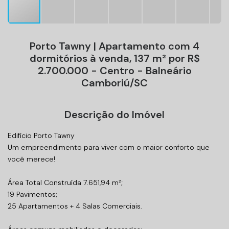
Porto Tawny | Apartamento com 4
dormitórios à venda, 137 m² por R$
2.700.000 - Centro - Balneário
Camboriú/SC
Descrição do Imóvel
Edifício Porto Tawny
Um empreendimento para viver com o maior conforto que
você merece!
Área Total Construída 7.651,94 m²;
19 Pavimentos;
25 Apartamentos + 4 Salas Comerciais.