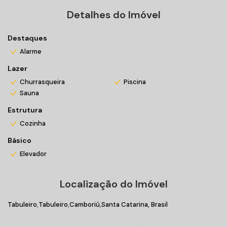
Detalhes do Imóvel
Destaques
Alarme
Lazer
Churrasqueira
Piscina
Sauna
Estrutura
Cozinha
Básico
Elevador
Localização do Imóvel
Tabuleiro
Tabuleiro
Camboriú
Santa Catarina, Brasil