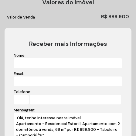
Valores do Imóvel
R$
889.900
Valor de Venda
Receber mais Informações
Nome:
Email:
Telefone:
Mensagem: