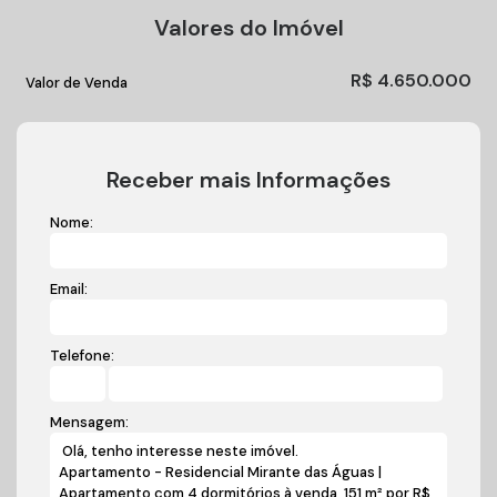
Valores do Imóvel
R$
4.650.000
Valor de Venda
Receber mais Informações
Nome:
Email:
Telefone:
Mensagem: