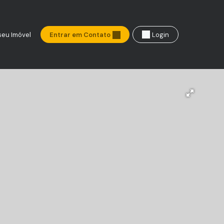
seu Imóvel
Entrar em Contato
Login