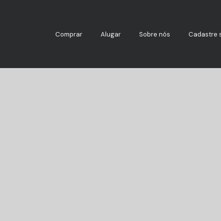
Comprar
Alugar
Sobre nós
Cadastre 