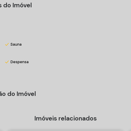
s do Imóvel
Sauna
Despensa
ão do Imóvel
Imóveis relacionados