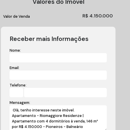
Valores do Imóvel
R$
4.150.000
Valor de Venda
Receber mais Informações
Nome:
Email:
Telefone:
Mensagem: