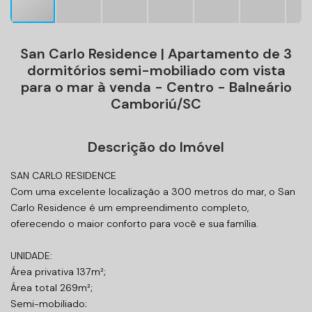
San Carlo Residence | Apartamento de 3
dormitórios semi-mobiliado com vista
para o mar à venda - Centro - Balneário
Camboriú/SC
Descrição do Imóvel
SAN CARLO RESIDENCE
Com uma excelente localização a 300 metros do mar, o San
Carlo Residence é um empreendimento completo,
oferecendo o maior conforto para você e sua família.
UNIDADE:
Área privativa 137m²;
Área total 269m²;
Semi-mobiliado;