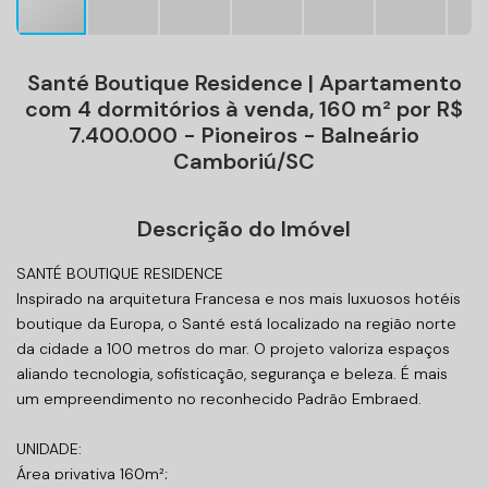
Santé Boutique Residence | Apartamento
com 4 dormitórios à venda, 160 m² por R$
7.400.000 - Pioneiros - Balneário
Camboriú/SC
Descrição do Imóvel
SANTÉ BOUTIQUE RESIDENCE
Inspirado na arquitetura Francesa e nos mais luxuosos hotéis
boutique da Europa, o Santé está localizado na região norte
da cidade a 100 metros do mar. O projeto valoriza espaços
aliando tecnologia, sofisticação, segurança e beleza. É mais
um empreendimento no reconhecido Padrão Embraed.
UNIDADE:
Área privativa 160m²;