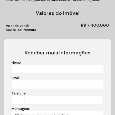
Valores do Imóvel
R$
7.400.000
Valor de Venda
Aceita-se: Permuta
Receber mais Informações
Nome:
Email:
Telefone:
Mensagem: