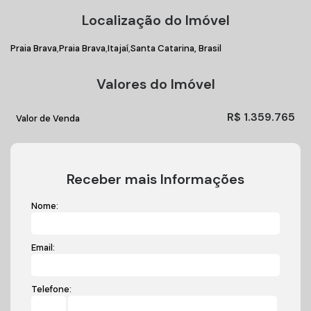
Localização do Imóvel
Praia Brava
Praia Brava
Itajaí
Santa Catarina, Brasil
Valores do Imóvel
R$
1.359.765
Valor de Venda
Receber mais Informações
Nome:
Email:
Telefone: