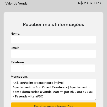
R$
2.861.877
Valor de Venda
Receber mais Informações
Nome:
Email:
Telefone:
Mensagem: