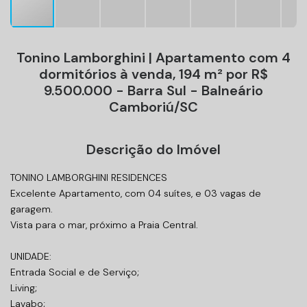
Tonino Lamborghini | Apartamento com 4
dormitórios à venda, 194 m² por R$
9.500.000 - Barra Sul - Balneário
Camboriú/SC
Descrição do Imóvel
TONINO LAMBORGHINI RESIDENCES
Excelente Apartamento, com 04 suítes, e 03 vagas de
garagem.
Vista para o mar, próximo a Praia Central.
UNIDADE:
Entrada Social e de Serviço;
Living;
Lavabo;