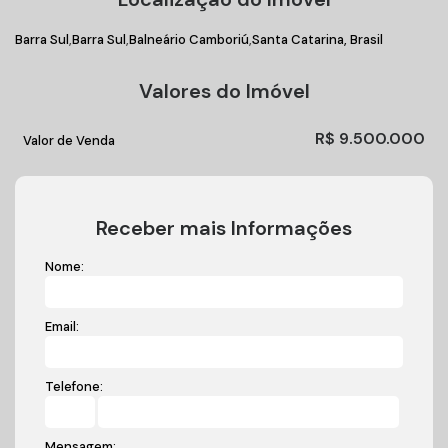
Barra Sul
Barra Sul
Balneário Camboriú
Santa Catarina, Brasil
Valores do Imóvel
R$
9.500.000
Valor de Venda
Receber mais Informações
Nome:
Email:
Telefone:
Mensagem: