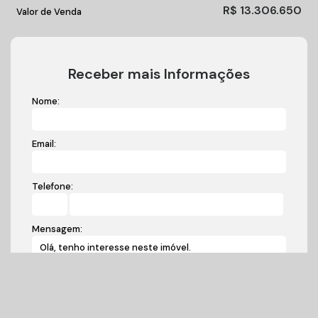
R$
13.306.650
Valor de Venda
Receber mais Informações
Nome:
Email:
Telefone:
Mensagem: