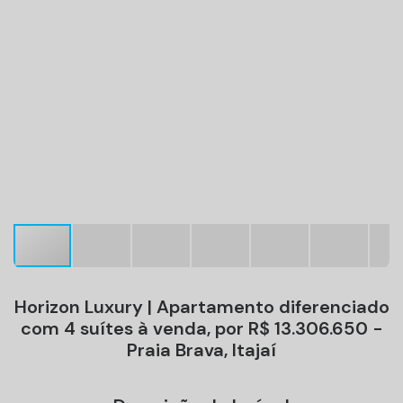
Horizon Luxury | Apartamento diferenciado
com 4 suítes à venda, por R$ 13.306.650 -
Praia Brava, Itajaí