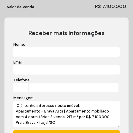
R$
7.100.000
Valor de Venda
Receber mais Informações
Nome:
Email:
Telefone:
Mensagem: