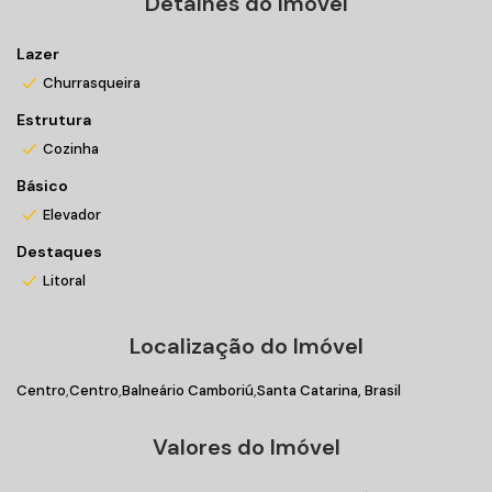
Detalhes do Imóvel
Lazer
Churrasqueira
Estrutura
Cozinha
Básico
Elevador
Destaques
Litoral
Localização do Imóvel
Centro
Centro
Balneário Camboriú
Santa Catarina, Brasil
Valores do Imóvel