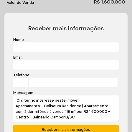
R$
1.600.000
Valor de Venda
Receber mais Informações
Nome:
Email:
Telefone:
Mensagem: