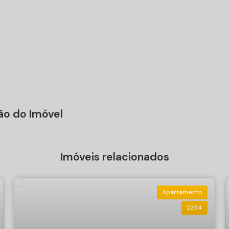
ão do Imóvel
Imóveis relacionados
Apartamento
2254