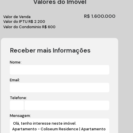
Valores do Imóvel
R$
1.600.000
Valor de Venda
Valor do IPTU
R$
2.200
Valor do Condominio
R$
600
Receber mais Informações
Nome:
Email:
Telefone:
Mensagem: