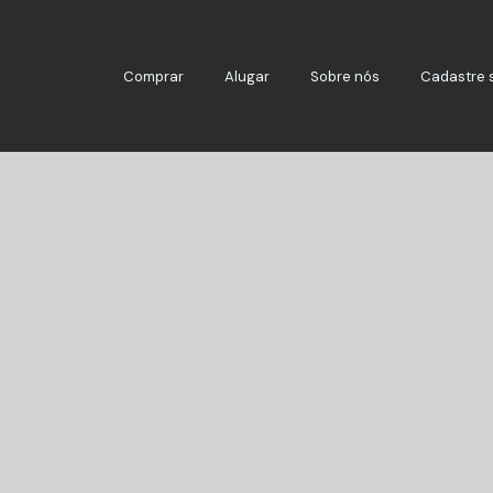
Comprar
Alugar
Sobre nós
Cadastre 