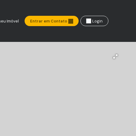
seu Imóvel
Entrar em Contato
Login