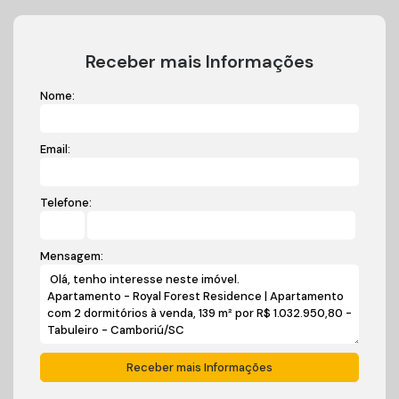
Receber mais Informações
Nome:
Email:
Telefone:
Mensagem: