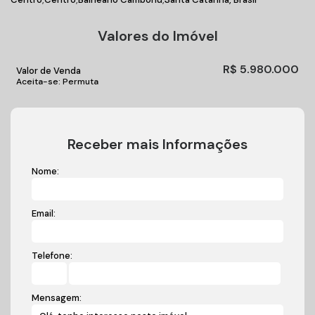
Valores do Imóvel
R$
5.980.000
Valor de Venda
Aceita-se: Permuta
Receber mais Informações
Nome:
Email:
Telefone:
Mensagem: