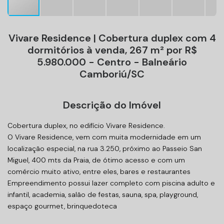
Vivare Residence | Cobertura duplex com 4
dormitórios à venda, 267 m² por R$
5.980.000 - Centro - Balneário
Camboriú/SC
Descrição do Imóvel
Cobertura duplex, no edifício Vivare Residence.
O Vivare Residence, vem com muita modernidade em um
localização especial, na rua 3.250, próximo ao Passeio San
Miguel, 400 mts da Praia, de ótimo acesso e com um
comércio muito ativo, entre eles, bares e restaurantes
Empreendimento possui lazer completo com piscina adulto e
infantil, academia, salão de festas, sauna, spa, playground,
espaço gourmet, brinquedoteca