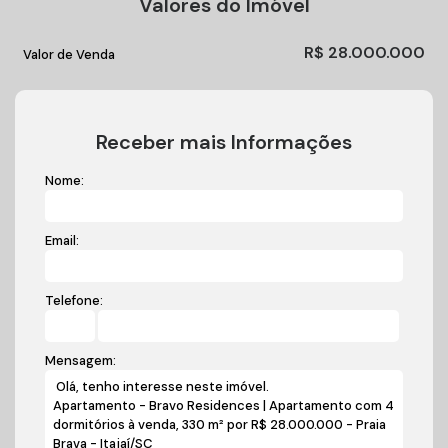
Valores do Imóvel
R$
28.000.000
Valor de Venda
Receber mais Informações
Nome:
Email:
Telefone:
Mensagem: