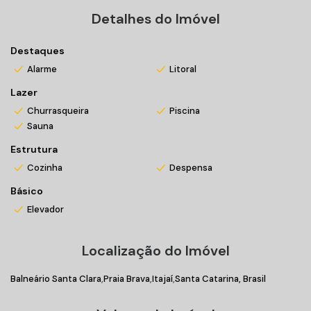
Detalhes do Imóvel
Destaques
Alarme
Litoral
Lazer
Churrasqueira
Piscina
Sauna
Estrutura
Cozinha
Despensa
Básico
Elevador
Localização do Imóvel
Balneário Santa Clara
Praia Brava
Itajaí
Santa Catarina, Brasil