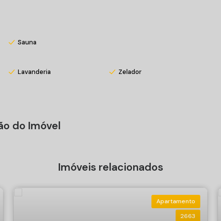
Sauna
Lavanderia
Zelador
ão do Imóvel
Imóveis relacionados
Apartamento
2663