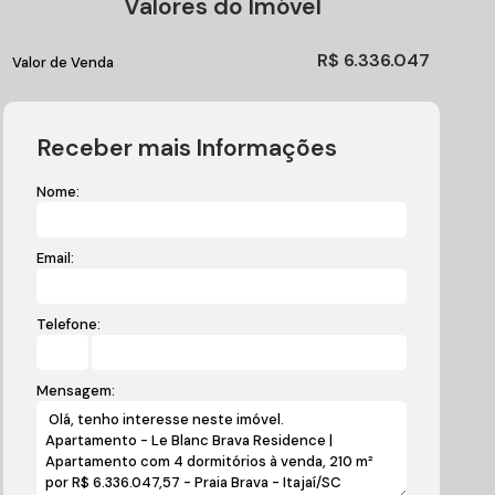
Valores do Imóvel
R$
6.336.047
Valor de Venda
Receber mais Informações
Nome:
Email:
Telefone:
Mensagem: