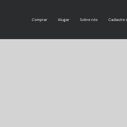
Comprar
Alugar
Sobre nós
Cadastre 