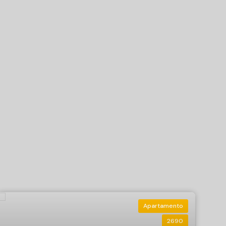
Apartamento
2690