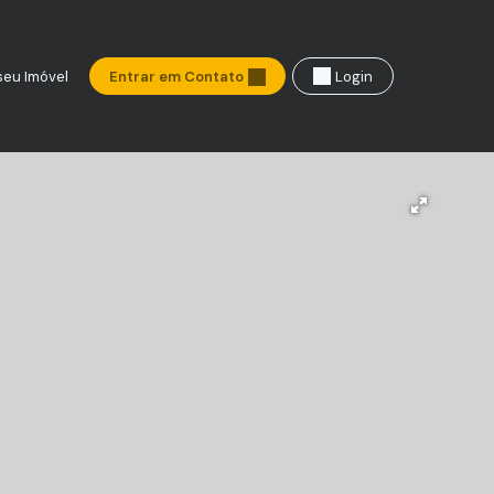
seu Imóvel
Entrar em Contato
Login