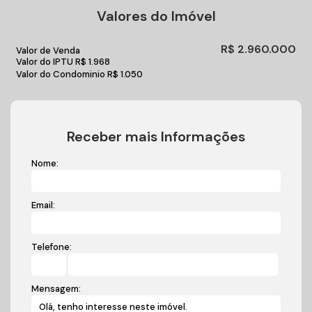
Valores do Imóvel
R$
2.960.000
Valor de Venda
Valor do IPTU
R$
1.968
Valor do Condominio
R$
1.050
Receber mais Informações
Nome:
Email:
Telefone:
Mensagem: